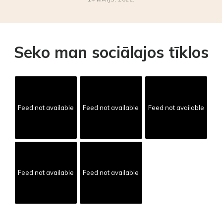
Seko man sociālajos tīklos
Feed not available
Feed not available
Feed not available
Feed not available
Feed not available