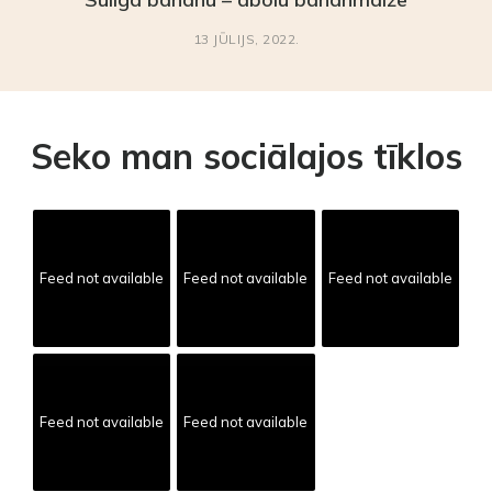
13 JŪLIJS, 2022.
Seko man sociālajos tīklos
Feed not available
Feed not available
Feed not available
Feed not available
Feed not available