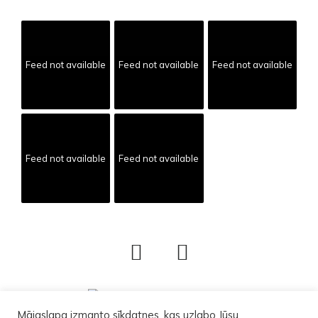
Feed not available
Feed not available
Feed not available
Feed not available
Feed not available
Mājaslapa izmanto sīkdatnes, kas uzlabo Jūsu