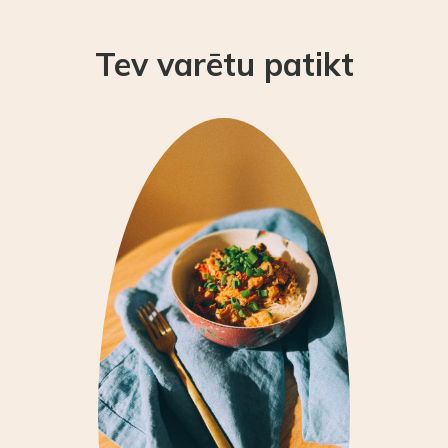
Tev varētu patikt